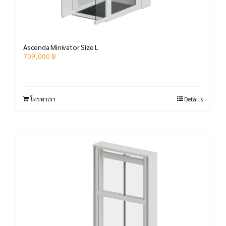
Ascenda Minivator Size L
709,000
฿
โทรหาเรา
Details