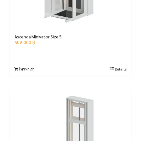
Ascenda Minivator Size S
609,000
฿
โทรหาเรา
Details