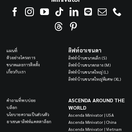
ลิฟท์อาเซนดา
แผนที่
ตัวอย่างโครงการ
ลิฟท์บ้านขนาดเล็ก (S)
ขนาดและการติดตั้ง
ลิฟท์บ้านขนาดกลาง (M)
เกี่ยวกับเรา
ลิฟท์บ้านขนาดใหญ่ (L)
ลิฟท์บ้านขนาดใหญ่พิเศษ (XL)
ASCENDA AROUND THE
คำถามที่พบบ่อย
WORLD
บล็อก
นโยบายความเป็นส่วนตัว
Ascenda Minivator | USA
อาเซนดาลิฟท์แคตตาล็อก
Ascenda Minivator | China
Ascenda Minivator | Vietnam