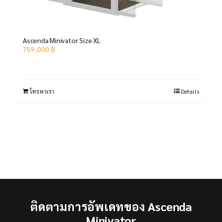
Ascenda Minivator Size XL
759,000
฿
โทรหาเรา
Details
ติดตามการอัพเดทของ Ascenda
Minivator