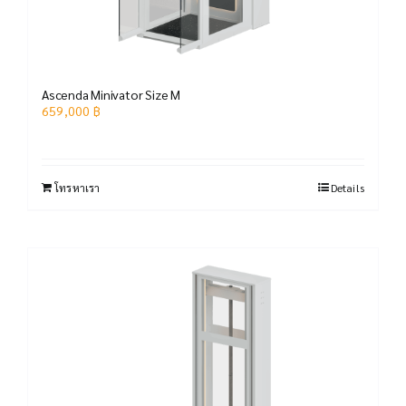
Ascenda Minivator Size M
659,000
฿
โทรหาเรา
Details