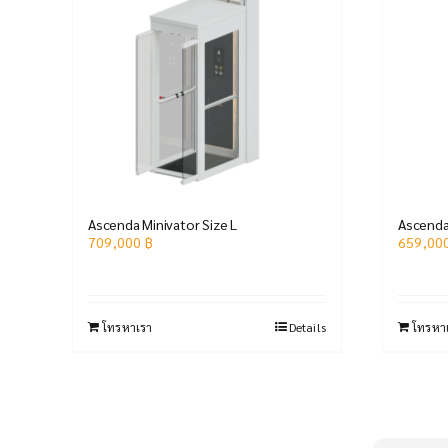
Ascenda Minivator Size L
Ascenda
709,000
฿
659,00
โทรหาเรา
Details
โทรหา