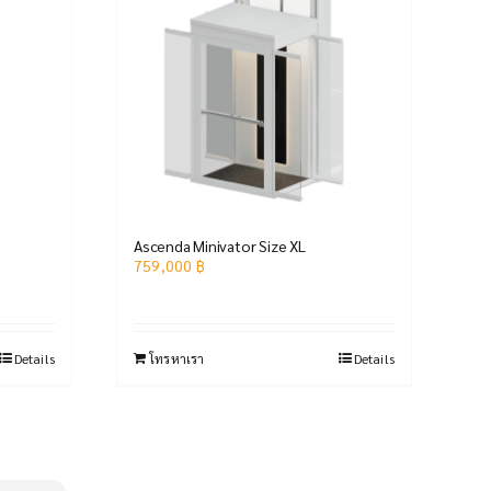
Ascenda Minivator Size XL
759,000
฿
Details
โทรหาเรา
Details