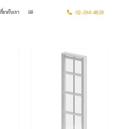
เกี่ยวกับเรา
02-294-4828