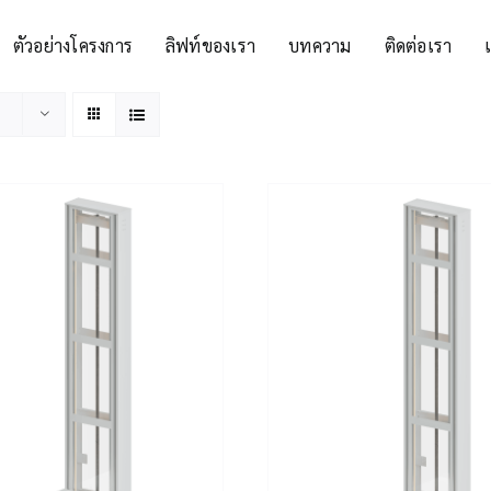
ตัวอย่างโครงการ
ลิฟท์ของเรา
บทความ
ติดต่อเรา