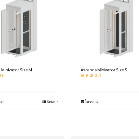
 Minivator Size M
Ascenda Minivator Size S
0
฿
609,000
฿
เรา
Details
โทรหาเรา