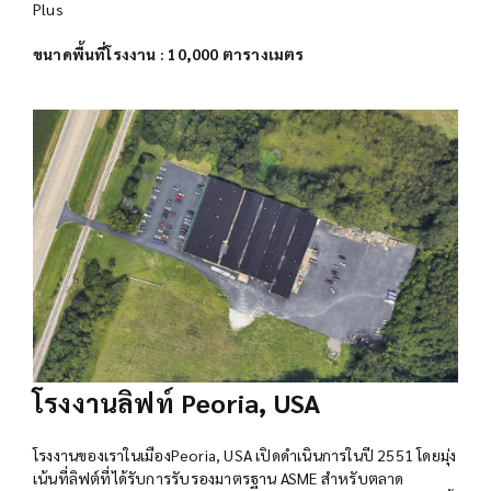
Plus
ขนาดพื้นที่โรงงาน : 10,000 ตารางเมตร
โรงงานลิฟท์ Peoria, USA
โรงงานของเราในเมืองPeoria, USA เปิดดำเนินการในปี 2551 โดยมุ่ง
เน้นที่ลิฟต์ที่ได้รับการรับรองมาตรฐาน ASME สำหรับตลาด