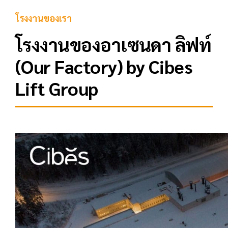
โรงงานของเรา
โรงงานของอาเซนดา ลิฟท์
(Our Factory) by Cibes
Lift Group