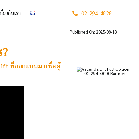
เกี่ยวกับเรา
02-294-4828
Published On: 2025-08-18
ร?
ft ที่ออกแบบมาเพื่อผู้