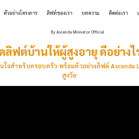
ตัวอย่างโครงการ
ลิฟท์ของเรา
บทความ
ติดต่อเรา
By
Ascenda Minivator Official
ิดลิฟต์บ้านให้ผู้สูงอายุ ดีอย่างไ
ินใจสำหรับครอบครัว พร้อมตัวอย่างลิฟต์ Ascenda Li
สูงวัย