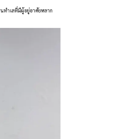
ทำเลที่มีผู้อยู่อาศัยหลาก