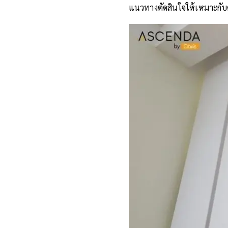
แนวทางตัดสินใจให้เหมาะกับ