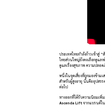
ประเทศไทยกำลังก้าวเข้าสู่ “
ไทยส่วนใหญ่ยังคงเลือกดูแลพ่
ดูแลเรื่องสุขภาพ ความปลอดภั
หนึ่งในจุดเสี่ยงที่ถูกมองข้าม
สำหรับผู้สูงอายุ นั่นคืออุปสรร
ต่อไป
ทางออกที่ได้รับความนิยมเพิ่ม
Ascenda Lift
จากแบรนด์ในป