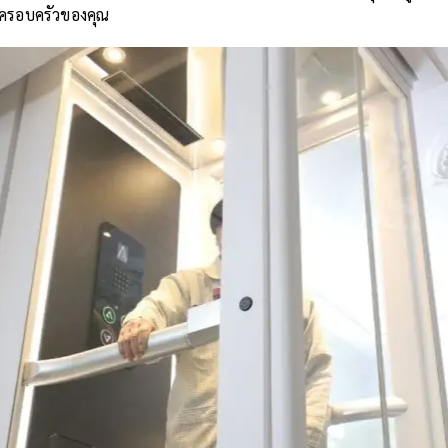
ครอบครัวของคุณ