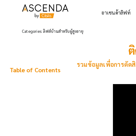
Skip
to
อาเซนด้าลิฟท์
content
Categories:
ลิฟต์บ้านสำหรับผู้สูงอายุ
ต
รวมข้อมูลเพื่อการตัดส
Table of
Contents