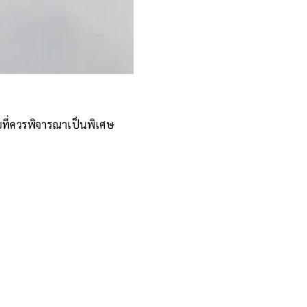
ัยที่ควรพิจารณาเป็นพิเศษ