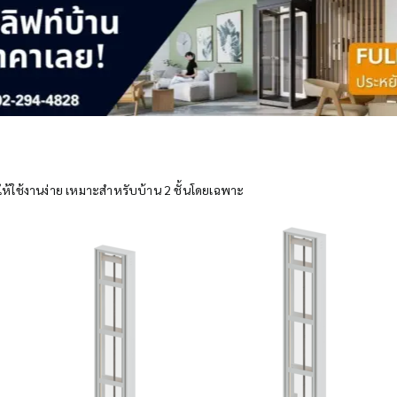
ใช้งานง่าย เหมาะสำหรับบ้าน 2 ชั้นโดยเฉพาะ