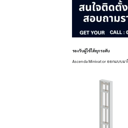
รองรับผู้ใช้ได้ทุกระดับ
Ascenda Minivator ออกแบบมาให้