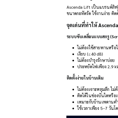
Ascenda Lift เป็นแบรนด์ลิฟ
ขนาดกะทัดรัด ใช้งานง่าย ติดต
จุดเด่นที่ทำให้ Ascenda
ระบบขับเคลื่อนแบบสกรู (Sc
ไม่ต้องใช้สายพานหรือ
เงียบ (≤ 40 dB)
ไม่ต้องบำรุงรักษาบ่อย
ประหยัดไฟเพียง 2.9 
ติดตั้งง่ายในบ้านเดิม
ไม่ต้องเจาะหลุมลึก ไม่ต
ติดได้ในช่องบันไดหรือเ
เหมาะกับบ้านเพดานต่ำ 
ใช้เวลาเพียง 5–7 วันโ