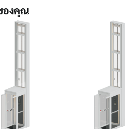
ของคุณ