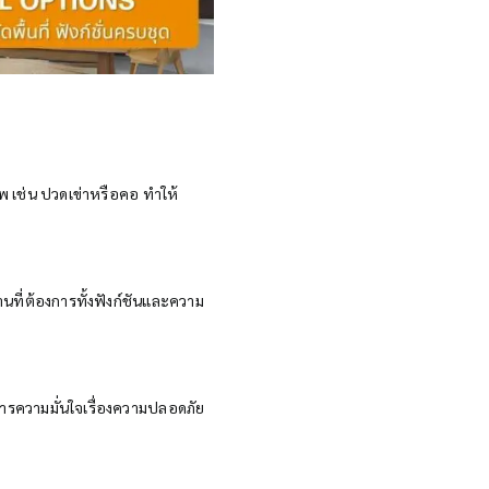
พ เช่น ปวดเข่าหรือคอ ทำให้
านที่ต้องการทั้งฟังก์ชันและความ
การความมั่นใจเรื่องความปลอดภัย