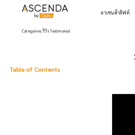
Skip
to
อาเซนด้าลิฟท์
content
Categories:
รีวิว Testimonial
Table of
Contents