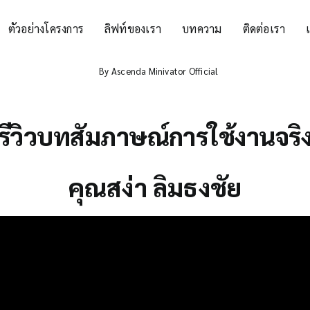
ตัวอย่างโครงการ
ลิฟท์ของเรา
บทความ
ติดต่อเรา
By
Ascenda Minivator Official
รีวิวบทสัมภาษณ์การใช้งานจริ
คุณสง่า ลิมธงชัย