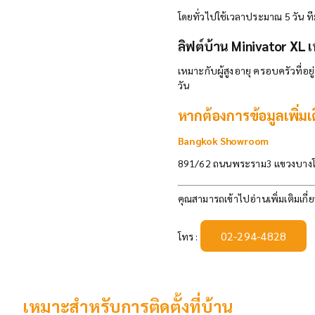
โดยทั่วไปใช้เวลาประมาณ 5 วัน ทีม
ลิฟต์บ้าน Minivator XL 
เหมาะกับผู้สูงอายุ ครอบครัวที
วัน
หากต้องการข้อมูลเพิ่มเ
Bangkok Showroom
891/62 ถนนพระราม3 แขวงบางโ
คุณสามารถเข้าไปอ่านเพิ่มเติมเกี่ย
02-294-4828
โทร :
เหมาะสำหรับการติดตั้งที่บ้าน