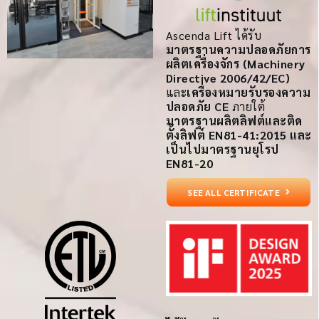
Ascenda Lift ได้รับ
มาตรฐานความปลอดภัยการ
ผลิตเครื่องจักร (Machinery
Directive 2006/42/EC)
และ
เครื่องหมายรับรองความ
ปลอดภัย CE
ภายใต้
มาตรฐานผลิตลิฟต์และติด
ตั้งลิฟต์ EN81-41:2015 และ
เป็นไปมาตรฐานยุโรป
EN81-20
SEE ALL CERTIFICATE