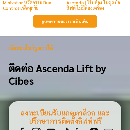
Minivator นวัตกรรม Dual
Ascenda | ไร้ปล่อง ไม่ขุดบ่อ
Control เพื่อทุกวัย
ลิฟต์ ไม่มีห้องเครื่อง
ดูบทความของเราเพิ่มเติม
เยี่ยมชมโชว์รูมเราได้
ติดต่อ Ascenda Lift by
Cibes
ลงทะเบียนรับแคตตาล็อก และ
ปรึกษาการติดตั้งลิฟท์ฟรี