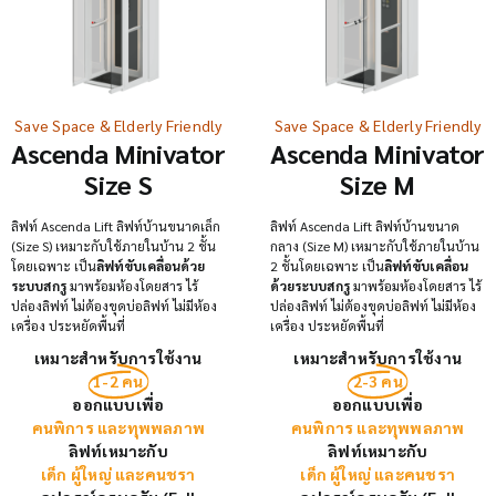
Save Space & Elderly Friendly
Save Space & Elderly Friendly
Ascenda Minivator
Ascenda Minivator
Size S
Size M
ลิฟท์ Ascenda Lift ลิฟท์บ้านขนาดเล็ก
ลิฟท์ Ascenda Lift ลิฟท์บ้านขนาด
(Size S) เหมาะกับใช้ภายในบ้าน 2 ชั้น
กลาง (Size M) เหมาะกับใช้ภายในบ้าน
โดยเฉพาะ เป็น
ลิฟท์ขับเคลื่อนด้วย
2 ชั้นโดยเฉพาะ เป็น
ลิฟท์ขับเคลื่อน
ระบบสกรู
มาพร้อมห้องโดยสาร ไร้
ด้วยระบบสกรู
มาพร้อมห้องโดยสาร ไร้
ปล่องลิฟท์ ไม่ต้องขุดบ่อลิฟท์ ไม่มีห้อง
ปล่องลิฟท์ ไม่ต้องขุดบ่อลิฟท์ ไม่มีห้อง
เครื่อง ประหยัดพื้นที่
เครื่อง ประหยัดพื้นที่
เหมาะสำหรับการใช้งาน
เหมาะสำหรับการใช้งาน
1-2 คน
2-3 คน
ออกแบบเพื่อ
ออกแบบเพื่อ
คนพิการ และทุพพลภาพ
คนพิการ และทุพพลภาพ
ลิฟท์เหมาะกับ
ลิฟท์เหมาะกับ
เด็ก ผู้ใหญ่ และคนชรา
เด็ก ผู้ใหญ่ และคนชรา