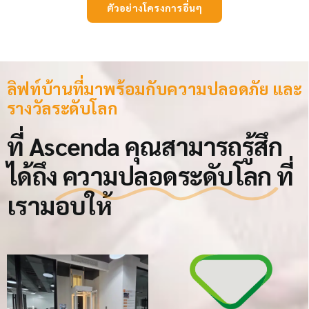
ตัวอย่างโครงการอื่นๆ
ลิฟท์บ้านที่มาพร้อมกับความปลอดภัย และ
รางวัลระดับโลก
ที่ Ascenda คุณสามารถรู้สึก
ได้ถึง
ความปลอดระดับโลก
ที่
เรามอบให้