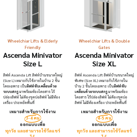
Wheelchiar Lifts & Elderly
Wheelchiar Lifts & Double
Friendly
Gates
Ascenda Minivator
Ascenda Minivator
Size L
Size XL
ลิฟท์ Ascenda Lift ลิฟท์บ้านขนาดใหญ่
ลิฟท์ Ascenda Lift ลิฟท์บ้านขนาดใหญ่
(Size L) เหมาะกับใช้ภายในบ้าน 2 ชั้น
พิเศษ (Size XL) เหมาะกับใช้ภายใน
โดยเฉพาะ เป็น
ลิฟท์ขับเคลื่อนด้วย
บ้าน 2 ชั้นโดยเฉพาะ เป็น
ลิฟท์ขับ
ระบบสกรู
มาพร้อมห้องโดยสาร ไร้
เคลื่อนด้วยระบบสกรู
มาพร้อมห้อง
ปล่องลิฟท์ ไม่ต้องขุดบ่อลิฟท์ ไม่มีห้อง
โดยสาร ไร้ปล่องลิฟท์ ไม่ต้องขุดบ่อ
เครื่อง ประหยัดพื้นที่
ลิฟท์ ไม่มีห้องเครื่อง ประหยัดพื้นที่
เหมาะสำหรับการใช้งาน
เหมาะสำหรับการใช้งาน
3-4 คน
4-5 คน
ออกแบบเพื่อ
ออกแบบเพื่อ
ทุกวัย และสามารถใช้วีลแชร์
ทุกวัย และสามารถใช้วีลแชร์