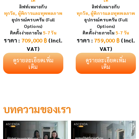
ได้
ได้
ลิฟท์เหมาะกับ
ลิฟท์เหมาะกับ
ทุกวัย, ผู้พิการและทุพพลภาพ
ทุกวัย, ผู้พิการและทุพพลภาพ
อุปกรณ์ครบครัน (Full
อุปกรณ์ครบครัน (Full
Options)
Options)
ติดตั้งง่ายภายใน
5-7 วัน
ติดตั้งง่ายภายใน
5-7 วัน
ราคา :
709,000
฿
(Incl.
ราคา :
759,000
฿
(Incl.
VAT)
VAT)
ดูรายละเอียดเพิ่ม
ดูรายละเอียดเพิ่ม
เติม
เติม
บทความของเรา