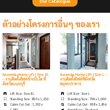
Our Catalogue
ตัวอย่างโครงการอื่นๆ ของเรา
Ascenda Home Lift | Size XL
Ascenda Home Lift | Size L –
– งานติดตั้งลิฟต์ข้างบันได ที่
งานติดตั้งลิฟต์ที่จังหวัด
จังหวัดนนทบุรี
สมุทรปราการ
Lift Size : Size XL
Lift Size : Size L
Standing Size : 850 x 1,250
Standing Size : 700 x 1,000
Cabin Cut Out : 1,302 x
Cabin Cut Out : 818 x 1,456
1,382
Simplify to : Thailand