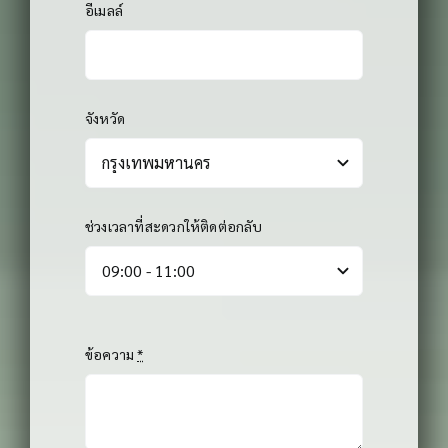
อีเมลล์
จังหวัด
ช่วงเวลาที่สะดวกให้ติดต่อกลับ
ข้อความ
*