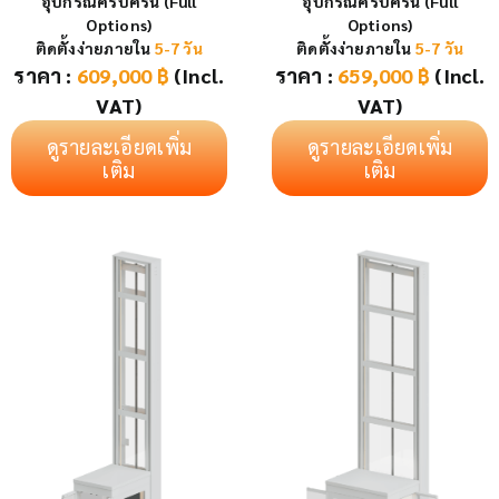
อุปกรณ์ครบครัน (Full
อุปกรณ์ครบครัน (Full
Options)
Options)
ติดตั้งง่ายภายใน
5-7 วัน
ติดตั้งง่ายภายใน
5-7 วัน
ราคา :
609,000
฿
(Incl.
ราคา :
659,000
฿
(Incl.
VAT)
VAT)
ดูรายละเอียดเพิ่ม
ดูรายละเอียดเพิ่ม
เติม
เติม