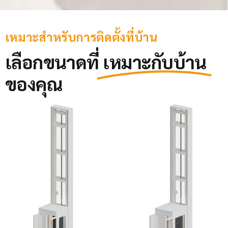
เหมาะสำหรับการติดตั้งที่บ้าน
เลือกขนาดที่
เหมาะกับบ้าน
ของคุณ