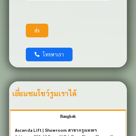
ส่ง
โทรหาเรา
เยี่ยมชมโชว์รูมเราได้
Bangkok
Ascenda Lift | Showroom สาขากรุงเทพฯ