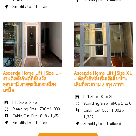
Simplify to : Thailand
Ascenda Home Lift | Size L –
Ascenda Home Lift | Size XL
งานติดตั้งลิฟต์ที่จังหวัด
– ติดตั้งลิฟต์เพิ่มเติมในบ้าน
อุดรธานี ภาคตะวันออกเฉียง
เดิมที่พระราม 2 กรุงเทพฯ
เหนือ
Lift Size : Size XL
Lift Size : Size L
Standing Size : 850 x 1,250
Standing Size : 700 x 1,000
Cabin Cut Out : 1,302 x
Cabin Cut Out : 818 x 1,456
1,382
Simplify to : Thailand
Simplify to : Thailand