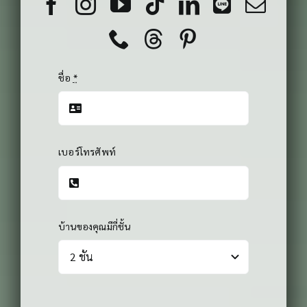
ชื่อ
*
เบอร์โทรศัพท์
บ้านของคุณมีกี่ชั้น