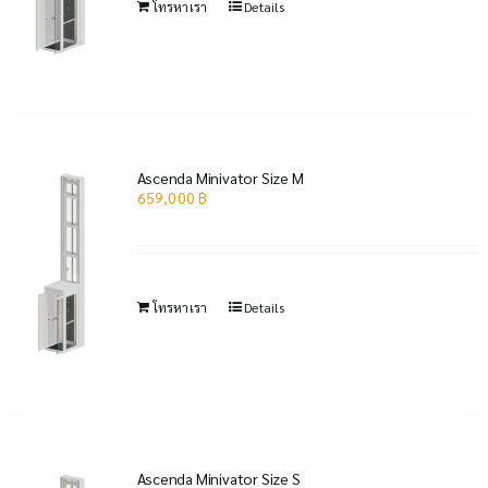
โทรหาเรา
Details
Ascenda Minivator Size M
659,000
฿
โทรหาเรา
Details
Ascenda Minivator Size S