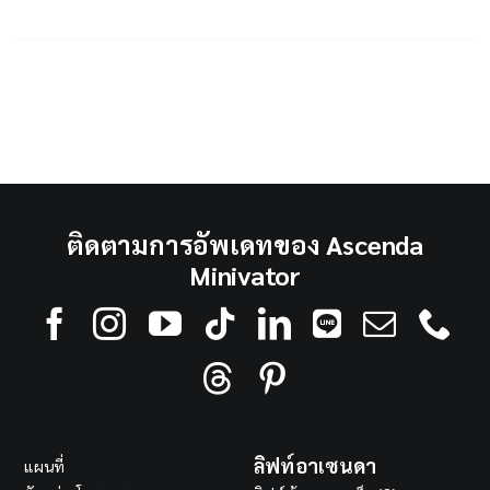
ติดตามการอัพเดทของ Ascenda
Minivator
ลิฟท์อาเซนดา
แผนที่