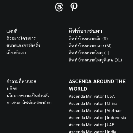
ลิฟท์อาเซนดา
แผนที่
ตัวอย่างโครงการ
ลิฟท์บ้านขนาดเล็ก (S)
ขนาดและการติดตั้ง
ลิฟท์บ้านขนาดกลาง (M)
เกี่ยวกับเรา
ลิฟท์บ้านขนาดใหญ่ (L)
ลิฟท์บ้านขนาดใหญ่พิเศษ (XL)
ASCENDA AROUND THE
คำถามที่พบบ่อย
WORLD
บล็อก
นโยบายความเป็นส่วนตัว
Ascenda Minivator | USA
อาเซนดาลิฟท์แคตตาล็อก
Ascenda Minivator | China
Ascenda Minivator | Vietnam
Ascenda Minivator | Indonesia
Ascenda Minivator | UAE
Ascenda Minivator | India