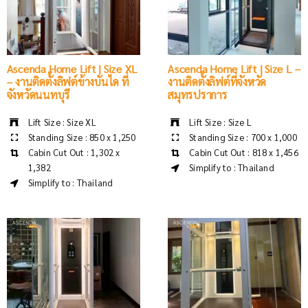
Ascenda Home Lift | Size XL
Ascenda Home Lift | Size L –
– งานติดตั้งลิฟต์ข้างบันได ที่
งานติดตั้งลิฟต์ที่จังหวัด
จังหวัดนนทบุรี
สมุทรปราการ
Lift Size : Size XL
Lift Size : Size L
Standing Size : 850 x 1,250
Standing Size : 700 x 1,000
Cabin Cut Out : 1,302 x
Cabin Cut Out : 818 x 1,456
1,382
Simplify to : Thailand
Simplify to : Thailand