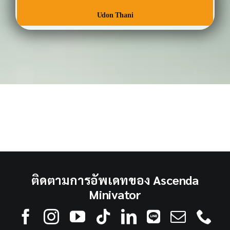
Udon Thani
ติดตามการอัพเดทของ Ascenda
Minivator