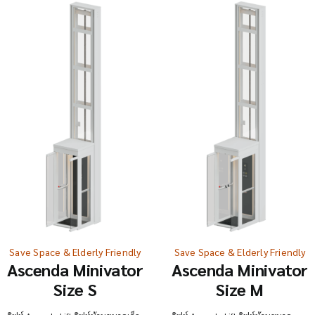
Save Space & Elderly Friendly
Save Space & Elderly Friendly
Ascenda Minivator
Ascenda Minivator
Size S
Size M