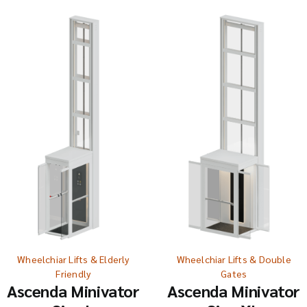
Wheelchiar Lifts & Elderly
Wheelchiar Lifts & Double
Friendly
Gates
Ascenda Minivator
Ascenda Minivator