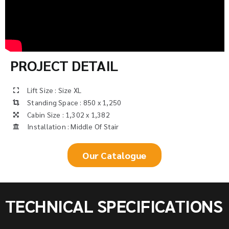
PROJECT DETAIL
Lift Size : Size XL
Standing Space : 850 x 1,250
Cabin Size : 1,302 x 1,382
Installation : Middle Of Stair
Our Catalogue
TECHNICAL SPECIFICATIONS