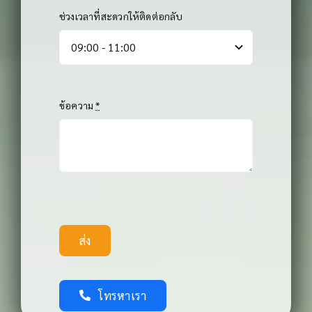
ช่วงเวลาที่สะดวกให้ติดต่อกลับ
ข้อความ
*
ส่ง
โทรหาเรา