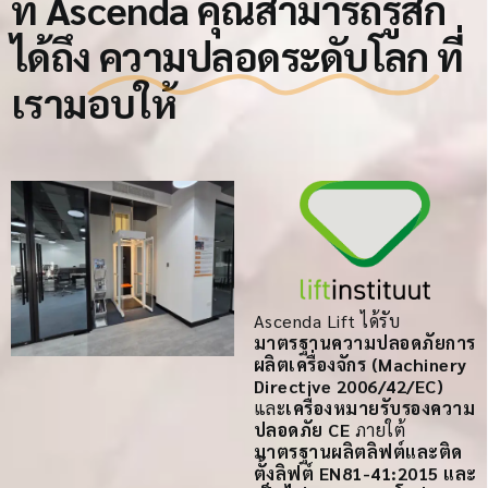
ที่ Ascenda คุณสามารถรู้สึก
ได้ถึง
ความปลอดระดับโลก
ที่
เรามอบให้
Ascenda Lift ได้รับ
มาตรฐานความปลอดภัยการ
ผลิตเครื่องจักร (Machinery
Directive 2006/42/EC)
และ
เครื่องหมายรับรองความ
ปลอดภัย CE
ภายใต้
มาตรฐานผลิตลิฟต์และติด
ตั้งลิฟต์ EN81-41:2015 และ