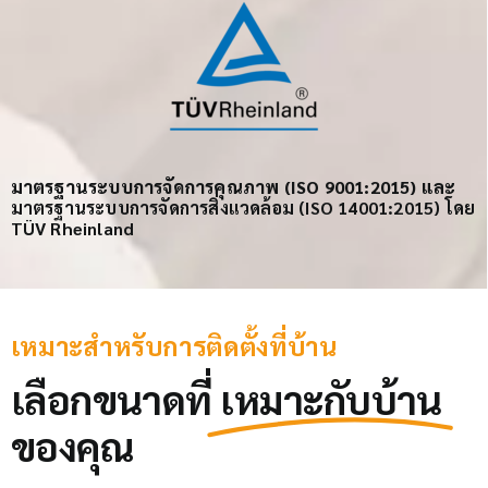
มาตรฐานระบบการจัดการคุณภาพ (ISO 9001:2015) และ
มาตรฐานระบบการจัดการสิ่งแวดล้อม (ISO 14001:2015) โดย
TÜV Rheinland
เหมาะสำหรับการติดตั้งที่บ้าน
เลือกขนาดที่
เหมาะกับบ้าน
ของคุณ