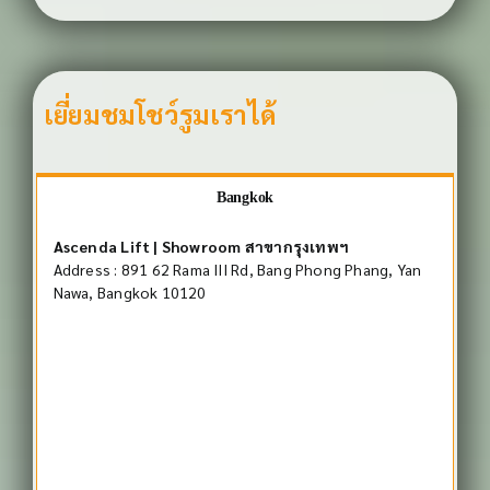
เยี่ยมชมโชว์รูมเราได้
Bangkok
Ascenda Lift | Showroom สาขากรุงเทพฯ
Address : 891 62 Rama III Rd, Bang Phong Phang, Yan
Nawa, Bangkok 10120