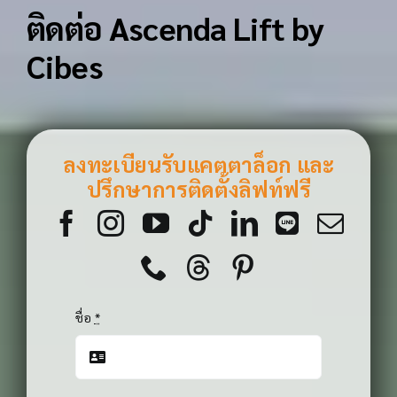
ติดต่อ Ascenda Lift by
Cibes
ลงทะเบียนรับแคตตาล็อก และ
ปรึกษาการติดตั้งลิฟท์ฟรี
ชื่อ
*