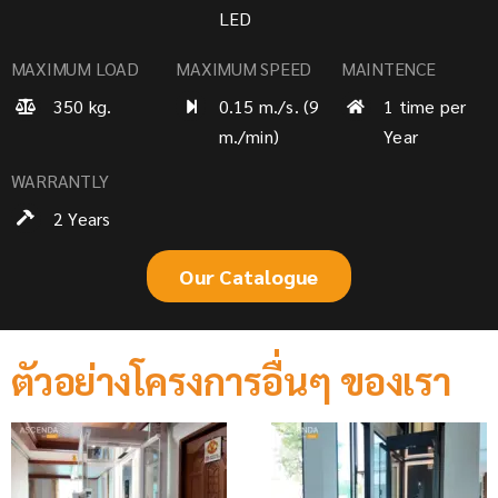
LED
MAXIMUM LOAD
MAXIMUM SPEED
MAINTENCE
350 kg.
0.15 m./s. (9
1 time per
m./min)
Year
WARRANTLY
2 Years
Our Catalogue
ตัวอย่างโครงการอื่นๆ ของเรา