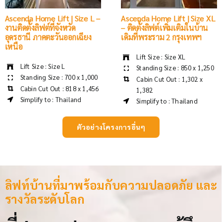
Ascenda Home Lift | Size L –
Ascenda Home Lift | Size XL
งานติดตั้งลิฟต์ที่จังหวัด
– ติดตั้งลิฟต์เพิ่มเติมในบ้าน
อุดรธานี ภาคตะวันออกเฉียง
เดิมที่พระราม 2 กรุงเทพฯ
เหนือ
Lift Size : Size XL
Lift Size : Size L
Standing Size : 850 x 1,250
Standing Size : 700 x 1,000
Cabin Cut Out : 1,302 x
Cabin Cut Out : 818 x 1,456
1,382
Simplify to : Thailand
Simplify to : Thailand
ตัวอย่างโครงการอื่นๆ
ลิฟท์บ้านที่มาพร้อมกับความปลอดภัย และ
รางวัลระดับโลก