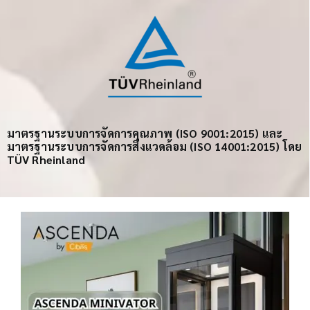
มาตรฐานระบบการจัดการคุณภาพ (ISO 9001:2015) และ
มาตรฐานระบบการจัดการสิ่งแวดล้อม (ISO 14001:2015) โดย
TÜV Rheinland