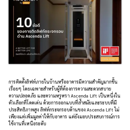
การติดตั้งลิฟท์ภายในบ้านหรืออาคารมีความสำคัญมากขึ้น
เรื่อยๆ โดยเฉพาะสำหรับผู้ที่ต้องการความสะดวกสบาย
ความปลอดภัย และความหรูหรา Ascenda Lift เป็นหนึ่งใน
ตัวเลือกที่โดดเด่น ด้วยการออกแบบที่ล้ำสมัยและระบบที่มี
ประสิทธิภาพสูง ลิฟท์กระจกรอบด้านของ Ascenda Lift ไม่
เพียงแต่เพิ่มมูลค่าให้กับอาคาร แต่ยังมอบประสบการณ์การ
ใช้งานที่เหนือระดับ