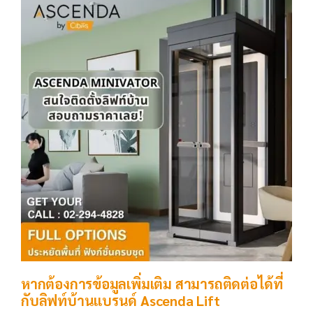
หากต้องการข้อมูลเพิ่มเติม สามารถติดต่อได้ที่
กับลิฟท์บ้านแบรนด์ Ascenda Lift