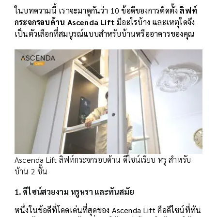
ในบทความนี้ เราจะมาดูกันว่า 10 ข้อดีของการติดตั้ง
ลิฟท์
กระจกรอบด้าน Ascenda Lift
มีอะไรบ้าง และเหตุใดจึง
เป็นตัวเลือกที่สมบูรณ์แบบสำหรับบ้านหรืออาคารของคุณ
Ascenda Lift ลิฟท์กระจกรอบด้าน ดีไซน์เรียบ หรู สำหรับ
บ้าน 2 ชั้น
1. ดีไซน์สวยงาม หรูหรา และทันสมัย
หนึ่งในข้อดีที่โดดเด่นที่สุดของ Ascenda Lift คือดีไซน์ที่ทัน