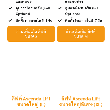
และคนชรา
และคนชรา
อุปกรณ์ครบครัน (Full
อุปกรณ์ครบครัน (Full
Options)
Options)
ติดตั้งง่ายภายใน 5-7 วัน
ติดตั้งง่ายภายใน 5-7 วัน
อ่านเพิ่มเติม ลิฟท์
อ่านเพิ่มเติม ลิฟท์
ขนาด S
ขนาด M
ลิฟท์ Ascenda Lift
ลิฟท์ Ascenda Lift
ขนาดใหญ่ (L)
ขนาดใหญ่พิเศษ (XL)