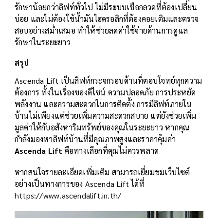
รักษาน้อยกว่าลิฟท์ทั่วไป ไม่มีระบบเชือกลวดที่ต้องเปลี่ยน
บ่อย และไม่ต้องใช้น้ำมันไฮดรอลิกที่ต้องคอยเติมและตรวจ
สอบอย่างสม่ำเสมอ ทำให้ช่วยลดค่าใช้จ่ายด้านการดูแล
รักษาในระยะยาว
สรุป
Ascenda Lift เป็นลิฟท์กระจกรอบด้านที่ตอบโจทย์ทุกความ
ต้องการ ทั้งในเรื่องของดีไซน์ ความปลอดภัย การประหยัด
พลังงาน และความสะดวกในการติดตั้ง การมีลิฟท์ภายใน
บ้านไม่เพียงแต่ช่วยเพิ่มความสะดวกสบาย แต่ยังช่วยเพิ่ม
มูลค่าให้กับอสังหาริมทรัพย์ของคุณในระยะยาว หากคุณ
กำลังมองหาลิฟท์บ้านที่มีคุณภาพสูงและราคาคุ้มค่า
Ascenda Lift
คือทางเลือกที่คุณไม่ควรพลาด
หากสนใจรายละเอียดเพิ่มเติม สามารถเยี่ยมชมเว็บไซต์
อย่างเป็นทางการของ Ascenda Lift ได้ที่
https://www.ascendalift.in.th/