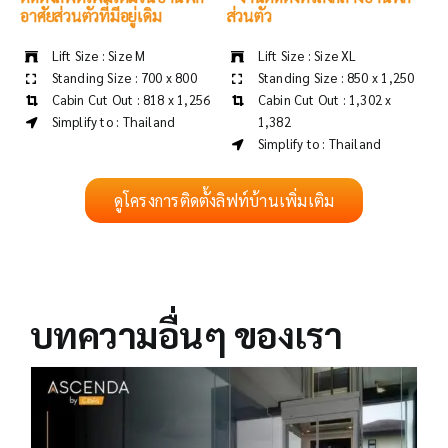
อาศัยส่วนตัวที่มีอยู่เดิม
ส่วนตัว
Lift Size : Size M
Lift Size : Size XL
Standing Size : 700 x 800
Standing Size : 850 x 1,250
Cabin Cut Out : 818 x 1,256
Cabin Cut Out : 1,302 x
1,382
Simplify to : Thailand
Simplify to : Thailand
ดูโครงการติดตั้งลิฟท์บ้านเพิ่มเติม
บทความอื่นๆ ของเรา