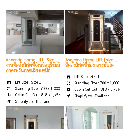
Ascenda Home Lift | Size L –
Ascenda Home Lift | size L-
งานติดตั้งลิฟต์ที่จังหวัดบุรีรัมย์
ติดตั้งลิฟต์ที่ช่องกลางบันได
ภาคตะวันออกเฉียงเหนือ
Lift Size : Size L
Lift Size : Size L
Standing Size : 700 x 1,000
Standing Size : 700 x 1,000
Cabin Cut Out : 818 x 1,456
Cabin Cut Out : 818 x 1,456
Simplify to : Thailand
Simplify to : Thailand