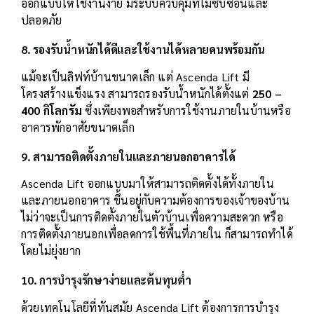
ออกแบบให้ใช้งานง่าย มีระบบควบคุมที่ไม่ซับซ้อนและ
ปลอดภัย
8. รองรับน้ำหนักได้ดีและใช้งานได้หลายคนพร้อมกัน
แม้จะเป็นลิฟท์บ้านขนาดเล็ก แต่ Ascenda Lift มี
โครงสร้างแข็งแรง สามารถรองรับน้ำหนักได้ตั้งแต่
250 –
400 กิโลกรัม
ซึ่งเพียงพอสำหรับการใช้งานภายในบ้านหรือ
อาคารพักอาศัยขนาดเล็ก
9. สามารถติดตั้งภายในและภายนอกอาคารได้
Ascenda Lift ออกแบบมาให้สามารถติดตั้งได้ทั้งภายใน
และภายนอกอาคาร ขึ้นอยู่กับความต้องการของเจ้าของบ้าน
ไม่ว่าจะเป็นการติดตั้งภายในตัวบ้านเพื่อความสะดวก หรือ
การติดตั้งภายนอกเพื่อลดการใช้พื้นที่ภายใน ก็สามารถทำได้
โดยไม่ยุ่งยาก
10. การบำรุงรักษาง่ายและต้นทุนต่ำ
ด้วยเทคโนโลยีที่ทันสมัย Ascenda Lift ต้องการการบำรุง