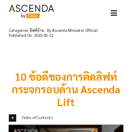
Skip
to
content
Toggle
Naviga
Categories:
ลิฟต์บ้าน
By
Ascenda Minivator Official
อาเซนด้าลิฟท์
Published On: 2025-05-12
ตัวอย่างโครงการ
ลิฟท์ของเรา
10 ข้อดีของการติดลิฟท์
กระจกรอบด้าน Ascenda
บทความ
Lift
ติดต่อเรา
Table of Contents
เกี่ยวกับเรา