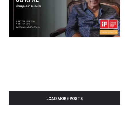
LOAD MORE POSTS