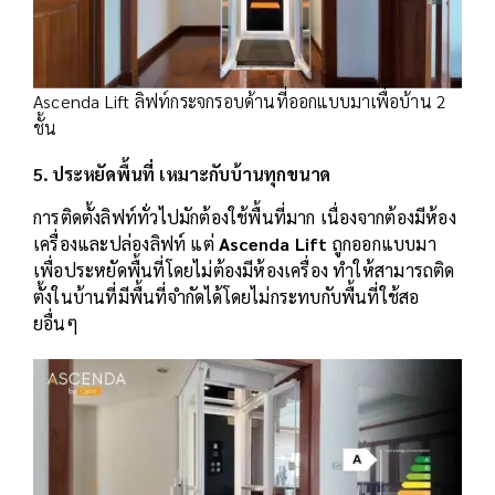
Ascenda Lift ลิฟท์กระจกรอบด้านที่ออกแบบมาเพื่อบ้าน 2
ชั้น
5. ประหยัดพื้นที่ เหมาะกับบ้านทุกขนาด
การติดตั้งลิฟท์ทั่วไปมักต้องใช้พื้นที่มาก เนื่องจากต้องมีห้อง
เครื่องและปล่องลิฟท์ แต่
Ascenda Lift
ถูกออกแบบมา
เพื่อประหยัดพื้นที่โดยไม่ต้องมีห้องเครื่อง ทำให้สามารถติด
ตั้งในบ้านที่มีพื้นที่จำกัดได้โดยไม่กระทบกับพื้นที่ใช้สอ
ยอื่นๆ