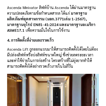
Ascenda Minivator ลิฟท์บ้าน Ascenda ได้ผ่านมาตรฐาน
ความปลอดภัยตามข้อกำหนดสากล ได้แก่
มาตรฐาน
ผลิตภัณฑ์อุตสาหกรรม (มอก.3771เล่ม 1-2567)
,
มาตรฐานยุโรป EN81-41:2024
และ
มาตรฐานอเมริกา
ASME17.1
เพื่อความมั่นใจในการใช้งาน
4. การติดตั้งที่ง่ายและรวดเร็ว
Ascenda Lift ถูกออกแบบมาให้สามารถติดตั้งได้โดยไม่ต้อง
มีปล่องลิฟท์หรือบ่อลิฟท์ขนาดใหญ่ ซึ่งช่วยลดระยะเวลา
และค่าใช้จ่ายในการก่อสร้าง โครงสร้างที่ไม่ยุ่งยากทำให้
สามารถติดตั้งได้อย่างรวดเร็วภายในไม่กี่วัน