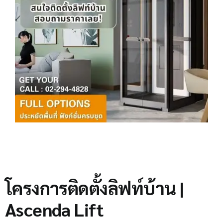
โครงการติดตั้งลิฟท์บ้าน |
Ascenda Lift