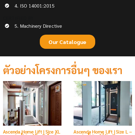
4. ISO 14001:2015
CERTIFIED BY
5. Machinery Directive
Our Catalogue
ตัวอย่างโครงการอื่นๆ ของเรา
Ascenda Home Lift | Size XL
Ascenda Home Lift | Size L –