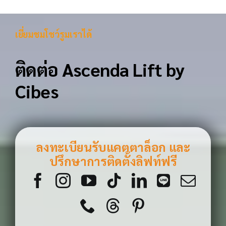
เยี่ยมชมโชว์รูมเราได้
ติดต่อ Ascenda Lift by
Cibes
ลงทะเบียนรับแคตตาล็อก และ
ปรึกษาการติดตั้งลิฟท์ฟรี