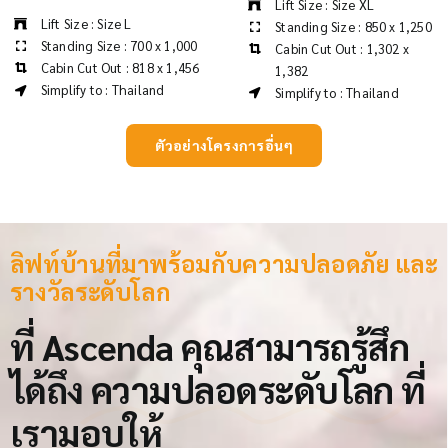
Lift Size : Size XL
Lift Size : Size L
Standing Size : 850 x 1,250
Standing Size : 700 x 1,000
Cabin Cut Out : 1,302 x
Cabin Cut Out : 818 x 1,456
1,382
Simplify to : Thailand
Simplify to : Thailand
ตัวอย่างโครงการอื่นๆ
ลิฟท์บ้านที่มาพร้อมกับความปลอดภัย และ
รางวัลระดับโลก
ที่ Ascenda คุณสามารถรู้สึก
ได้ถึง
ความปลอดระดับโลก
ที่
เรามอบให้