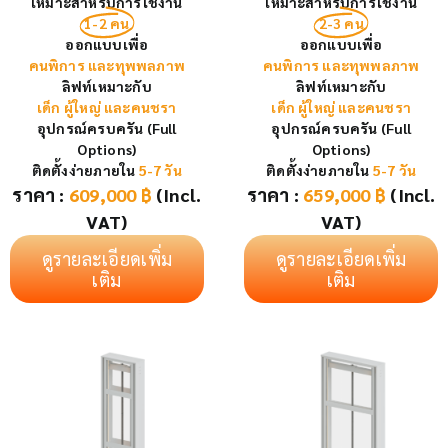
เหมาะสำหรับการใช้งาน
เหมาะสำหรับการใช้งาน
1-2 คน
2-3 คน
ออกแบบเพื่อ
ออกแบบเพื่อ
คนพิการ และทุพพลภาพ
คนพิการ และทุพพลภาพ
ลิฟท์เหมาะกับ
ลิฟท์เหมาะกับ
เด็ก ผู้ใหญ่ และคนชรา
เด็ก ผู้ใหญ่ และคนชรา
อุปกรณ์ครบครัน (Full
อุปกรณ์ครบครัน (Full
Options)
Options)
ติดตั้งง่ายภายใน
5-7 วัน
ติดตั้งง่ายภายใน
5-7 วัน
ราคา :
609,000
฿
(Incl.
ราคา :
659,000
฿
(Incl.
VAT)
VAT)
ดูรายละเอียดเพิ่ม
ดูรายละเอียดเพิ่ม
เติม
เติม