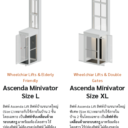
Wheelchiar Lifts & Elderly
Wheelchiar Lifts & Double
Friendly
Gates
Ascenda Minivator
Ascenda Minivator
Size L
Size XL
ลิฟท์ Ascenda Lift ลิฟท์บ้านขนาดใหญ่
ลิฟท์ Ascenda Lift ลิฟท์บ้านขนาดใหญ่
(Size L) เหมาะกับใช้ภายในบ้าน 2 ชั้น
พิเศษ (Size XL) เหมาะกับใช้ภายใน
โดยเฉพาะ เป็น
ลิฟท์ขับเคลื่อนด้วย
บ้าน 2 ชั้นโดยเฉพาะ เป็น
ลิฟท์ขับ
ระบบสกรู
มาพร้อมห้องโดยสาร ไร้
เคลื่อนด้วยระบบสกรู
มาพร้อมห้อง
ปล่องลิฟท์ ไม่ต้องขุดบ่อลิฟท์ ไม่มีห้อง
โดยสาร ไร้ปล่องลิฟท์ ไม่ต้องขุดบ่อ