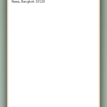
Nawa, Bangkok 10120