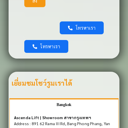
ส่ง
โทรหาเรา
โทรหาเรา
เยี่ยมชมโชว์รูมเราได้
Bangkok
Ascenda Lift | Showroom สาขากรุงเทพฯ
Address : 891 62 Rama III Rd, Bang Phong Phang, Yan