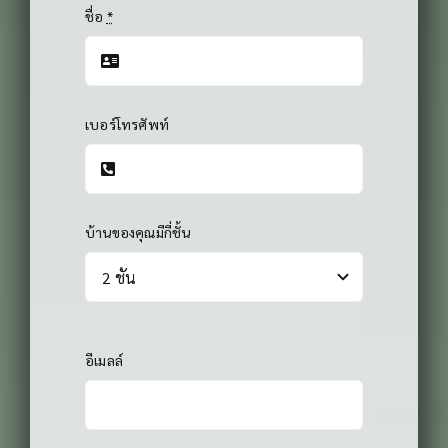
ชื่อ
*
เบอร์โทรศัพท์
บ้านของคุณมีกี่ชั้น
อีเมลล์