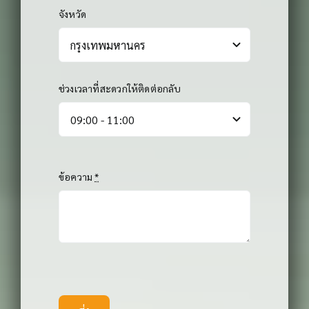
จังหวัด
ช่วงเวลาที่สะดวกให้ติดต่อกลับ
ข้อความ
*