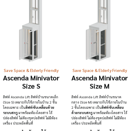
Save Space & Elderly Friendly
Save Space & Elderly Friendly
Ascenda Minivator
Ascenda Minivator
Size S
Size M
ลิฟท์ Ascenda Lift ลิฟท์บ้านขนาดเล็ก
ลิฟท์ Ascenda Lift ลิฟท์บ้านขนาด
(Size S) เหมาะกับใช้ภายในบ้าน 2 ชั้น
กลาง (Size M) เหมาะกับใช้ภายในบ้าน
โดยเฉพาะ เป็น
ลิฟท์ขับเคลื่อนด้วย
2 ชั้นโดยเฉพาะ เป็น
ลิฟท์ขับเคลื่อน
ระบบสกรู
มาพร้อมห้องโดยสาร ไร้
ด้วยระบบสกรู
มาพร้อมห้องโดยสาร ไร้
ปล่องลิฟท์ ไม่ต้องขุดบ่อลิฟท์ ไม่มีห้อง
ปล่องลิฟท์ ไม่ต้องขุดบ่อลิฟท์ ไม่มีห้อง
เครื่อง ประหยัดพื้นที่
เครื่อง ประหยัดพื้นที่