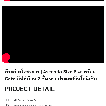
ตัวอย่างโครงการ | Ascenda Size S มาพร้อม
Gate ลิฟท์บ้าน 2 ชั้น จากประเทศอินโดนีเซีย
PROJECT DETAIL
Lift Size : Size S
Standing Space : 700 x 600