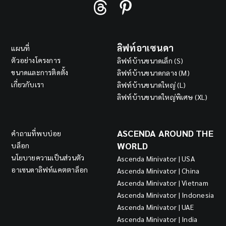
ลิฟท์อาเซนดา
แผนที่
ตัวอย่างโครงการ
ลิฟท์บ้านขนาดเล็ก (S)
ขนาดและการติดตั้ง
ลิฟท์บ้านขนาดกลาง (M)
เกี่ยวกับเรา
ลิฟท์บ้านขนาดใหญ่ (L)
ลิฟท์บ้านขนาดใหญ่พิเศษ (XL)
ASCENDA AROUND THE
คำถามที่พบบ่อย
WORLD
บล็อก
นโยบายความเป็นส่วนตัว
Ascenda Minivator | USA
อาเซนดาลิฟท์แคตตาล็อก
Ascenda Minivator | China
Ascenda Minivator | Vietnam
Ascenda Minivator | Indonesia
Ascenda Minivator | UAE
Ascenda Minivator | India