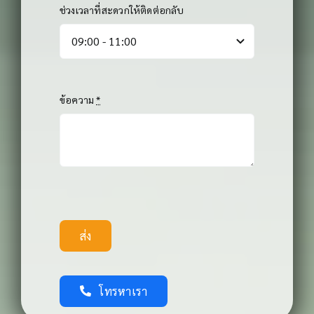
ช่วงเวลาที่สะดวกให้ติดต่อกลับ
ข้อความ
*
ส่ง
โทรหาเรา