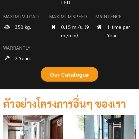
LED
MAXIMUM LOAD
MAXIMUM SPEED
MAINTENCE
350 kg.
0.15 m./s. (9
1 time per
m./min)
Year
WARRANTLY
2 Years
Our Catalogue
ตัวอย่างโครงการอื่นๆ ของเรา