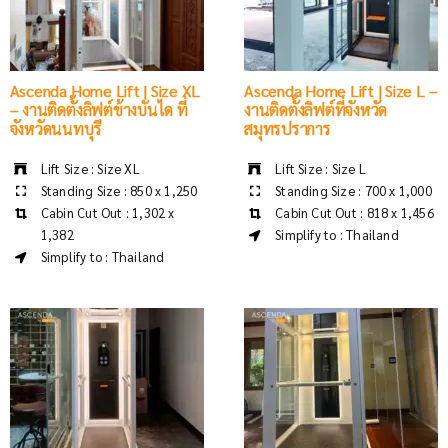
Ascenda Home Lift | Size XL
Ascenda Home Lift | Size L –
– งานติดตั้งลิฟต์ข้างบันได ที่
งานติดตั้งลิฟต์ที่จังหวัด
จังหวัดนนทบุรี
สมุทรปราการ
Lift Size : Size XL
Lift Size : Size L
Standing Size : 850 x 1,250
Standing Size : 700 x 1,000
Cabin Cut Out : 1,302 x
Cabin Cut Out : 818 x 1,456
1,382
Simplify to : Thailand
Simplify to : Thailand