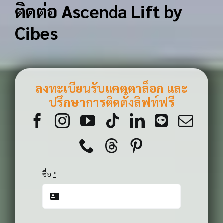
ติดต่อ Ascenda Lift by
Cibes
ลงทะเบียนรับแคตตาล็อก และ
ปรึกษาการติดตั้งลิฟท์ฟรี
ชื่อ
*