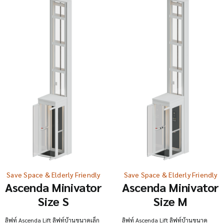
Save Space & Elderly Friendly
Save Space & Elderly Friendly
Ascenda Minivator
Ascenda Minivator
Size S
Size M
ลิฟท์ Ascenda Lift ลิฟท์บ้านขนาดเล็ก
ลิฟท์ Ascenda Lift ลิฟท์บ้านขนาด