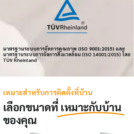
มาตรฐานระบบการจัดการคุณภาพ (ISO 9001:2015) และ
มาตรฐานระบบการจัดการสิ่งแวดล้อม (ISO 14001:2015) โดย
TÜV Rheinland
เหมาะสำหรับการติดตั้งที่บ้าน
เลือกขนาดที่
เหมาะกับบ้าน
ของคุณ