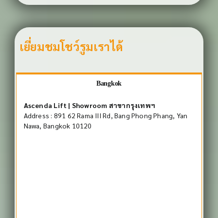
เยี่ยมชมโชว์รูมเราได้
Bangkok
Ascenda Lift | Showroom สาขากรุงเทพฯ
Address : 891 62 Rama III Rd, Bang Phong Phang, Yan
Nawa, Bangkok 10120