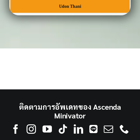
Udon Thani
ติดตามการอัพเดทของ Ascenda
Minivator