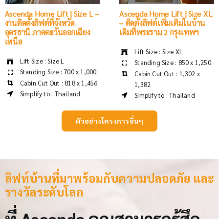
Ascenda Home Lift | Size L –
Ascenda Home Lift | Size XL
งานติดตั้งลิฟต์ที่จังหวัด
– ติดตั้งลิฟต์เพิ่มเติมในบ้าน
อุดรธานี ภาคตะวันออกเฉียง
เดิมที่พระราม 2 กรุงเทพฯ
เหนือ
Lift Size : Size XL
Lift Size : Size L
Standing Size : 850 x 1,250
Standing Size : 700 x 1,000
Cabin Cut Out : 1,302 x
Cabin Cut Out : 818 x 1,456
1,382
Simplify to : Thailand
Simplify to : Thailand
ตัวอย่างโครงการอื่นๆ
ลิฟท์บ้านที่มาพร้อมกับความปลอดภัย และ
รางวัลระดับโลก
ที่ Ascenda คุณสามารถรู้สึก