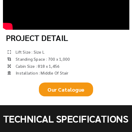
PROJECT DETAIL
Lift Size : Size L
Standing Space : 700 x 1,000
Cabin Size : 818 x 1,456
Installation : Middle Of Stair
Our Catalogue
TECHNICAL SPECIFICATIONS