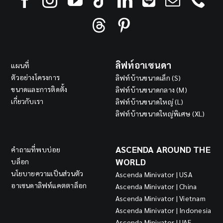
ลิฟท์อาเซนดา
แผนที่
ตัวอย่างโครงการ
ลิฟท์บ้านขนาดเล็ก (S)
ขนาดและการติดตั้ง
ลิฟท์บ้านขนาดกลาง (M)
เกี่ยวกับเรา
ลิฟท์บ้านขนาดใหญ่ (L)
ลิฟท์บ้านขนาดใหญ่พิเศษ (XL)
ASCENDA AROUND THE
คำถามที่พบบ่อย
WORLD
บล็อก
นโยบายความเป็นส่วนตัว
Ascenda Minivator | USA
อาเซนดาลิฟท์แคตตาล็อก
Ascenda Minivator | China
Ascenda Minivator | Vietnam
Ascenda Minivator | Indonesia
Ascenda Minivator | UAE