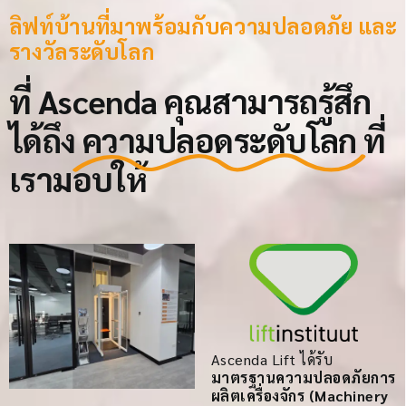
ลิฟท์บ้านที่มาพร้อมกับความปลอดภัย และ
รางวัลระดับโลก
ที่ Ascenda คุณสามารถรู้สึก
ได้ถึง
ความปลอดระดับโลก
ที่
เรามอบให้
Ascenda Lift ได้รับ
มาตรฐานความปลอดภัยการ
ผลิตเครื่องจักร (Machinery