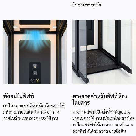
กับทุกเพศทุกวัย
พัดลมในลิฟท์
ทางลาดสำหรับลิฟท์ห้อง
โดยสาร
เราได้ออกแบบลิฟท์ห้องโดยสารให้
มีพัดลมภายในลิฟท์ทำให้อากาศ
ทางลาดลิฟท์เป็นสิ่งที่สำคัญอย่าง
ภายในถ่ายเทสะดวกขณะใช้งาน
มากในการใช้งาน เมื่อเราโดยสารโดย
รถวีลแชร์ ทำให้เราสามารถเข้าและ
ออกลิฟท์ได้สะดวกสบายยิ่งขึ้น