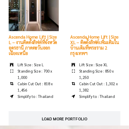
Ascenda Home Lift | Size
Ascenda Home Lift | Size
L – งานติดตั้งลิฟต์ที่จังหวัด
XL – ติดตั้งลิฟต์เพิ่มเติมใน
อุดรธานี ภาคตะวันออก
บ้านเดิมที่พระราม 2
เฉียงเหนือ
กรุงเทพฯ
Lift Size : Size L
Lift Size : Size XL
Standing Size : 700 x
Standing Size : 850 x
1,000
1,250
Cabin Cut Out : 818 x
Cabin Cut Out : 1,302 x
1,456
1,382
Simplify to : Thailand
Simplify to : Thailand
LOAD MORE PORTFOLIO