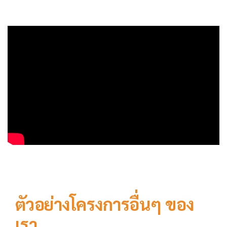
ตัวอย่างโครงการอื่นๆ ของ
เรา