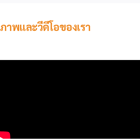
ภาพและวีดีโอของเรา