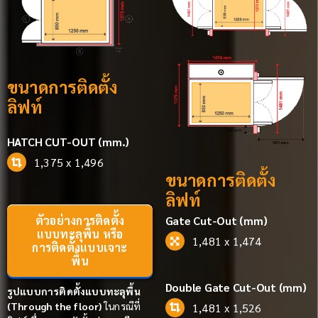
ขนาดการติดตั้ง
ลิฟท์
HATCH CUT-OUT (mm.)
1,375 x 1,496
ขนาดการติดตั้ง
ลิฟท์
ตัวอย่างการติดตั้ง
Gate Cut-Out (mm)
แบบทะลุพื้น หรือ
1,481 x 1,474
การติดตั้งแบบเจาะ
พื้น
Double Gate Cut-Out (mm)
รูปแบบการติดตั้งแบบทะลุพื้น
(Through the floor)
ในกรณีที่
1,481 x 1,526