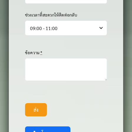
ช่วงเวลาที่สะดวกให้ติดต่อกลับ
ข้อความ
*
ส่ง