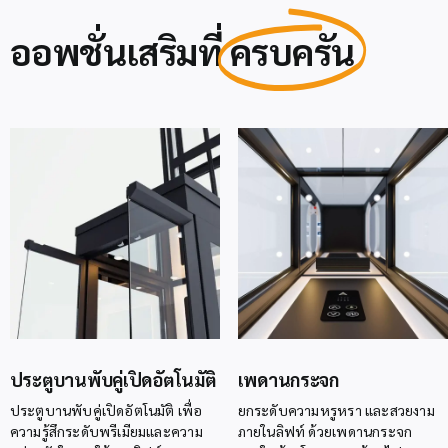
ออพชั่นเสริมที่
ครบครัน
ประตูบานพับคู่เปิดอัตโนมัติ
เพดานกระจก
ประตูบานพับคู่เปิดอัตโนมัติ เพื่อ
ยกระดับความหรูหรา และสวยงาม
ความรู้สึกระดับพรีเมียมและความ
ภายในลิฟท์ ด้วยเพดานกระจก