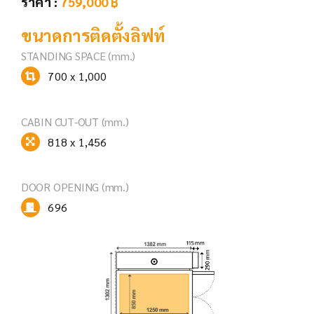
ราคา :
759,000
฿
ขนาดการติดตั้งลิฟท์
STANDING SPACE (mm.)
700 x 1,000
CABIN CUT-OUT (mm.)
818 x 1,456
DOOR OPENING
(mm.)
696