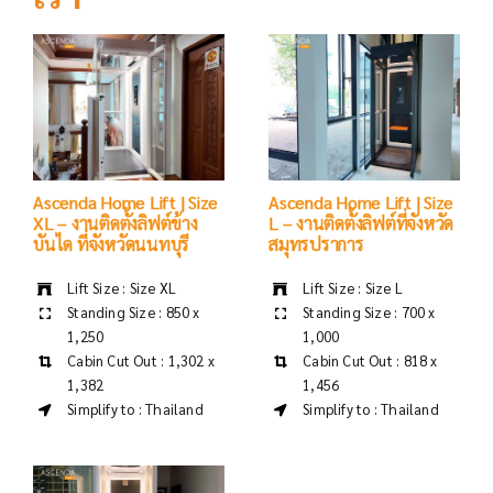
Ascenda Home Lift | Size
Ascenda Home Lift | Size
XL – งานติดตั้งลิฟต์ข้าง
L – งานติดตั้งลิฟต์ที่จังหวัด
บันได ที่จังหวัดนนทบุรี
สมุทรปราการ
Lift Size : Size XL
Lift Size : Size L
Standing Size : 850 x
Standing Size : 700 x
1,250
1,000
Cabin Cut Out : 1,302 x
Cabin Cut Out : 818 x
1,382
1,456
Simplify to : Thailand
Simplify to : Thailand