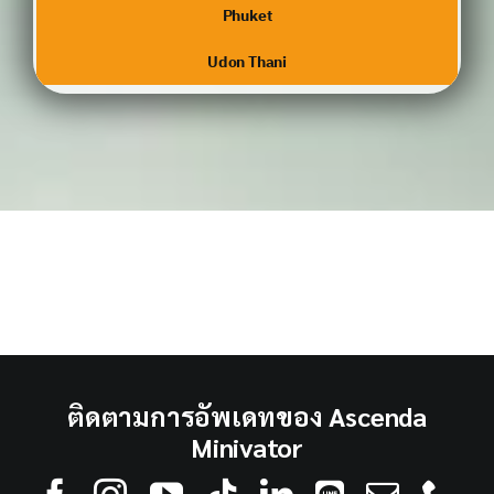
Phuket
Udon Thani
ติดตามการอัพเดทของ Ascenda
Minivator