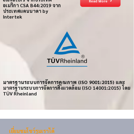
Read More
อเมริกา
CSA B44:2019 จาก
ประเทศแคนนาดา
by
Intertek
มาตรฐานระบบการจัดการคุณภาพ (ISO 9001:2015) และ
มาตรฐานระบบการจัดการสิ่งแวดล้อม (ISO 14001:2015) โดย
TÜV Rheinland
เยี่ยมชมโชว์รูมเราได้