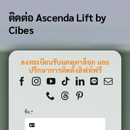
ติดต่อ Ascenda Lift by
Cibes
ลงทะเบียนรับแคตตาล็อก และ
ปรึกษาการติดตั้งลิฟท์ฟรี
ชื่อ
*