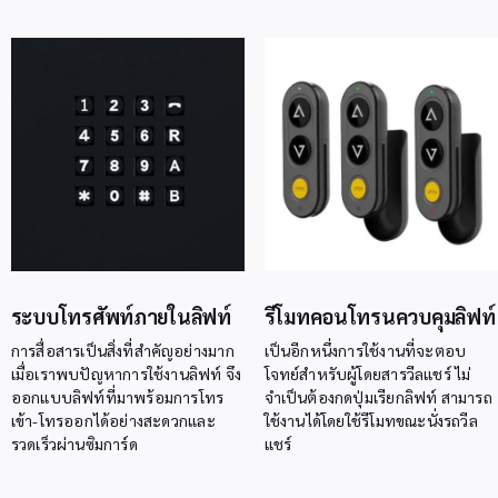
ระบบโทรศัพท์ภายในลิฟท์
รีโมทคอนโทรนควบคุมลิฟท์
การสื่อสารเป็นสิ่งที่สำคัญอย่างมาก
เป็นอีกหนึ่งการใช้งานที่จะตอบ
เมื่อเราพบปัญหาการใช้งานลิฟท์ จึง
โจทย์สำหรับผู้โดยสารวีลแชร์ ไม่
ออกแบบลิฟท์ที่มาพร้อมการโทร
จำเป็นต้องกดปุ่มเรียกลิฟท์ สามารถ
เข้า-โทรออกได้อย่างสะดวกและ
ใช้งานได้โดยใช้รีโมทขณะนั่งรถวีล
รวดเร็วผ่านซิมการ์ด
แชร์