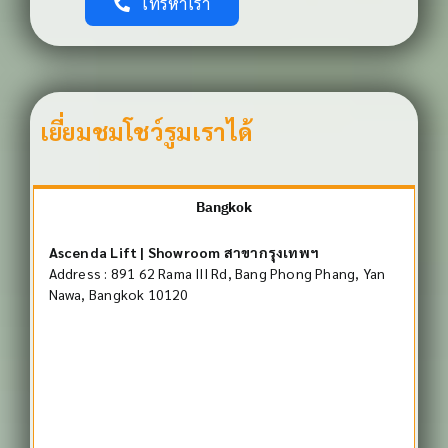
โทรหาเรา
เยี่ยมชมโชว์รูมเราได้
Bangkok
Ascenda Lift | Showroom สาขากรุงเทพฯ
Address : 891 62 Rama III Rd, Bang Phong Phang, Yan
Nawa, Bangkok 10120