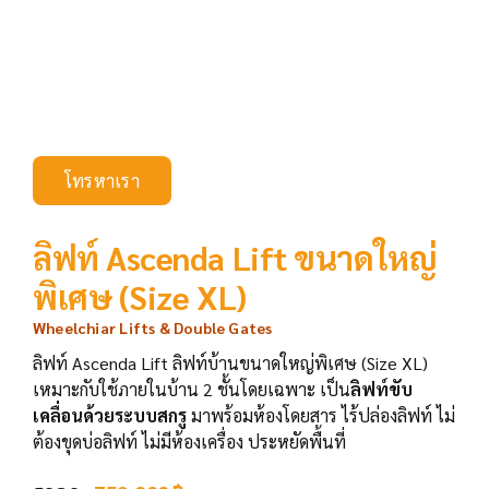
โทรหาเรา
ลิฟท์ Ascenda Lift ขนาดใหญ่
พิเศษ (Size XL)
Wheelchiar Lifts & Double Gates
ลิฟท์ Ascenda Lift ลิฟท์บ้านขนาดใหญ่พิเศษ (Size XL)
เหมาะกับใช้ภายในบ้าน 2 ชั้นโดยเฉพาะ เป็น
ลิฟท์ขับ
เคลื่อนด้วยระบบสกรู
มาพร้อมห้องโดยสาร ไร้ปล่องลิฟท์ ไม่
ต้องขุดบ่อลิฟท์ ไม่มีห้องเครื่อง ประหยัดพื้นที่