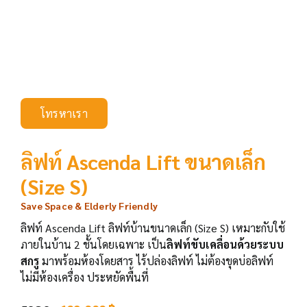
โทรหาเรา
ลิฟท์ Ascenda Lift ขนาดเล็ก
(Size S)
Save Space & Elderly Friendly
ลิฟท์ Ascenda Lift ลิฟท์บ้านขนาดเล็ก (Size S) เหมาะกับใช้
ภายในบ้าน 2 ชั้นโดยเฉพาะ เป็น
ลิฟท์ขับเคลื่อนด้วยระบบ
สกรู
มาพร้อมห้องโดยสาร ไร้ปล่องลิฟท์ ไม่ต้องขุดบ่อลิฟท์
ไม่มีห้องเครื่อง ประหยัดพื้นที่