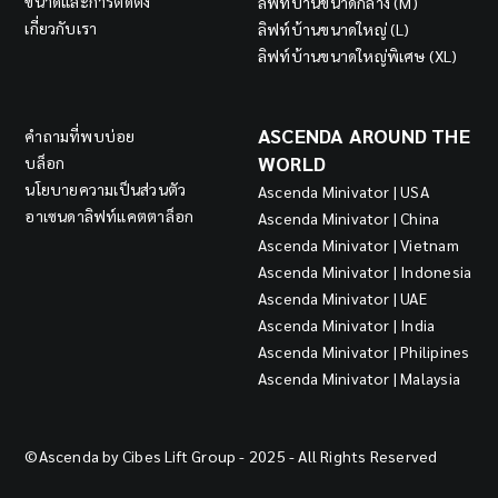
ลิฟท์บ้านขนาดใหญ่พิเศษ (XL)
ASCENDA AROUND THE
คำถามที่พบบ่อย
WORLD
บล็อก
นโยบายความเป็นส่วนตัว
Ascenda Minivator | USA
อาเซนดาลิฟท์แคตตาล็อก
Ascenda Minivator | China
Ascenda Minivator | Vietnam
Ascenda Minivator | Indonesia
Ascenda Minivator | UAE
Ascenda Minivator | India
Ascenda Minivator | Philipines
Ascenda Minivator | Malaysia
©Ascenda by Cibes Lift Group - 2025 - All Rights Reserved