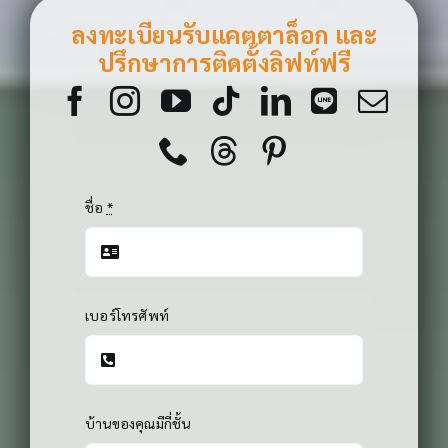
ปรึกษาการติดตั้งลิฟท์ฟรี
ชื่อ
*
เบอร์โทรศัพท์
บ้านของคุณมีกี่ชั้น