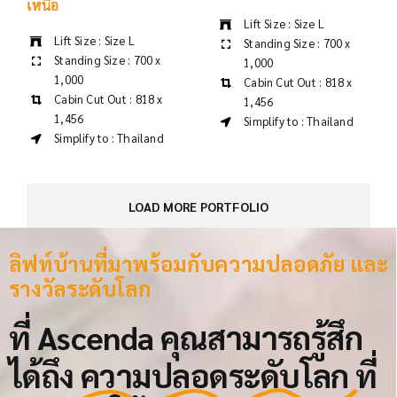
Lift Size : Size L
Standing Size : 700 x
Standing Size : 700 x
1,000
1,000
Cabin Cut Out : 818 x
Cabin Cut Out : 818 x
1,456
1,456
Simplify to : Thailand
Simplify to : Thailand
LOAD MORE PORTFOLIO
ลิฟท์บ้านที่มาพร้อมกับความปลอดภัย และ
รางวัลระดับโลก
ที่ Ascenda คุณสามารถรู้สึก
ได้ถึง
ความปลอดระดับโลก
ที่
เรามอบให้