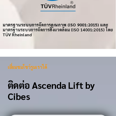
มาตรฐานระบบการจัดการคุณภาพ (ISO 9001:2015) และ
มาตรฐานระบบการจัดการสิ่งแวดล้อม (ISO 14001:2015) โดย
TÜV Rheinland
เยี่ยมชมโชว์รูมเราได้
ติดต่อ Ascenda Lift by
Cibes
ลงทะเบียนรับแคตตาล็อก และ