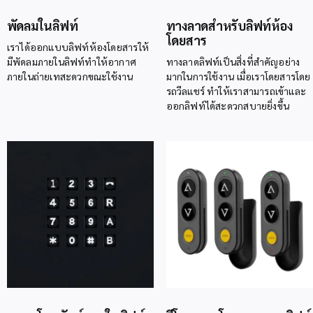
พัดลมในลิฟท์
ทางลาดสำหรับลิฟท์ห้อง
โดยสาร
เราได้ออกแบบลิฟท์ห้องโดยสารให้
มีพัดลมภายในลิฟท์ทำให้อากาศ
ทางลาดลิฟท์เป็นสิ่งที่สำคัญอย่าง
ภายในถ่ายเทสะดวกขณะใช้งาน
มากในการใช้งาน เมื่อเราโดยสารโดย
รถวีลแชร์ ทำให้เราสามารถเข้าและ
ออกลิฟท์ได้สะดวกสบายยิ่งขึ้น