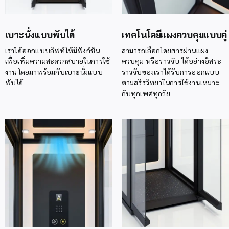
เบาะนั่งแบบพับได้
เทคโนโลยีแผงควบคุมแบบคู่
เราได้ออกแบบลิฟท์ให้มีฟังก์ชัน
สามารถเลือกโดยสารผ่านแผง
เพื่อเพิ่มความสะดวกสบายในการใช้
ควบคุม หรือราวจับ ได้อย่างอิสระ
งาน โดยมาพร้อมกับเบาะนั่งแบบ
ราวจับของเราได้รับการออกแบบ
พับได้
ตามสรีรวิทยาในการใช้งานเหมาะ
กับทุกเพศทุกวัย