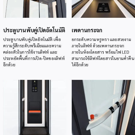
ประตูบานพับคู่เปิดอัตโนมัติ
เพดานกระจก
ประตูบานพับคู่เปิดอัตโนมัติ เพื่อ
ยกระดับความหรูหรา และสวยงาม
ความรู้สึกระดับพรีเมียมและความ
ภายในลิฟท์ ด้วยเพดานกระจก
คล่องตัวในการใช้งานลิฟท์ และ
ภายในห้องโดยสาร พร้อมไฟ LED
ประหยัดพื้นที่การเปิด-ปิดของลิฟท์
สามารถใช้ลิฟท์โดยสารในยามค่ำคืน
อีกด้วย
ได้อีกด้วย