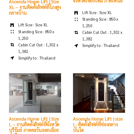
กลางบ้าน
จังหวัดเชียงใหม่ ภาคเหนือ
Lift Size : Size XL
Lift Size : Size XL
Standing Size : 850 x
Standing Size : 850 x
1,250
1,250
Cabin Cut Out : 1,302 x
Cabin Cut Out : 1,302 x
1,382
1,382
Simplify to : Thailand
Simplify to : Thailand
Ascenda Home Lift | Size
Ascenda Home Lift | size
L – งานติดตั้งลิฟต์ที่จังหวัด
L- ติดตั้งลิฟต์ที่ช่องกลาง
บุรีรัมย์ ภาคตะวันออกเฉียง
บันได
เหนือ
Lift Size : Size L