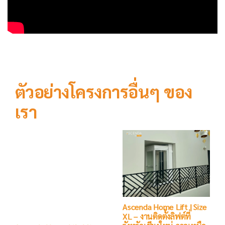
ตัวอย่างโครงการอื่นๆ ของ
เรา
Ascenda Home Lift | Size
Ascenda Home Lift | Size
XL – งานติดตั้งลิฟต์ที่โถงสูง
XL – งานติดตั้งลิฟต์ที่