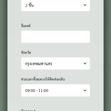
อีเมลล์
จังหวัด
ช่วงเวลาที่สะดวกให้ติดต่อกลับ
ข้อความ
*