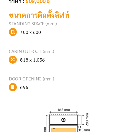
ราคา :
609,000
฿
ขนาดการติดตั้งลิฟท์
STANDING SPACE (mm.)
700 x 600
CABIN CUT-OUT (mm.)
818 x 1,056
DOOR OPENING
(mm.)
696