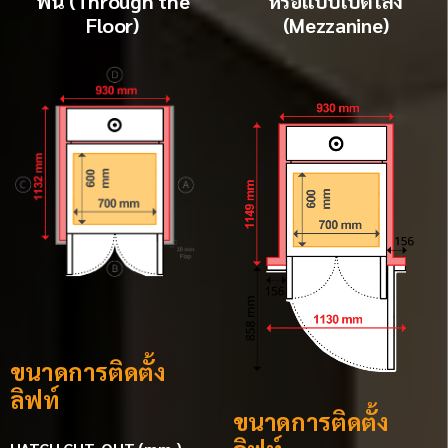
พื้น (Through the
หรือแบบเปิดโล่ง
Floor)
(Mezzanine)
ขนาดการติดตั้ง
ลิฟท์
ขนาดการติดตั้ง