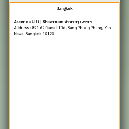
Ascenda Lift | Showroom สาขากรุงเทพฯ
Address : 891 62 Rama III Rd, Bang Phong Phang, Yan
Nawa, Bangkok 10120