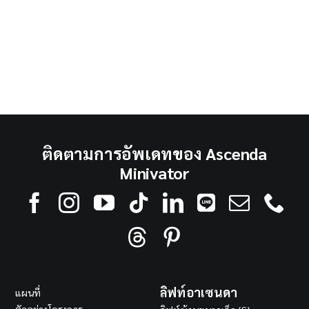
ติดตามการอัพเดทของ Ascenda
Minivator
ลิฟท์อาเซนดา
แผนที่