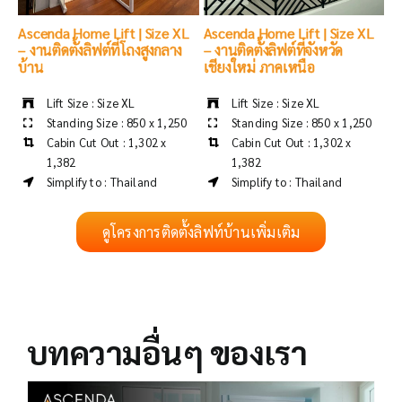
Ascenda Home Lift | Size XL
Ascenda Home Lift | Size XL
– งานติดตั้งลิฟต์ที่โถงสูงกลาง
– งานติดตั้งลิฟต์ที่จังหวัด
บ้าน
เชียงใหม่ ภาคเหนือ
Lift Size : Size XL
Lift Size : Size XL
Standing Size : 850 x 1,250
Standing Size : 850 x 1,250
Cabin Cut Out : 1,302 x
Cabin Cut Out : 1,302 x
1,382
1,382
Simplify to : Thailand
Simplify to : Thailand
ดูโครงการติดตั้งลิฟท์บ้านเพิ่มเติม
บทความอื่นๆ ของเรา