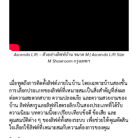
Ascenda Lift – ตัวอย่างลิฟท์บ้าน ขนาด M
|
Ascenda Lift Size
M Showroom กรุงเทพฯ
เมื่อพูดถึงการติดตั้งลิฟต์ภายในบ้าน โดยเฉพาะบ้านสองชั้น
การเลือกประเภทของลิฟต์ที่เหมาะสมเป็นสิ่งสำคัญที่ส่งผล
ต่อความสะดวกสบาย ความปลอดภัย และความสวยงามของ
บ้าน ลิฟท์สกรูและลิฟท์ไฮดรอลิกเป็นสองประเภทที่ได้รับ
ความนิยม บทความนี้จะเปรียบเทียบข้อดี ข้อเสีย และ
คุณสมบัติต่าง ๆ ของลิฟต์ทั้งสองระบบ เพื่อช่วยให้คุณตัดสิน
ใจเลือกใช้ลิฟต์ที่เหมาะสมกับความต้องการของคุณ