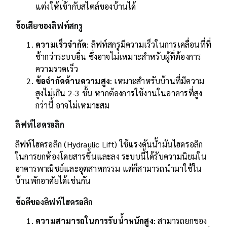
แต่งให้เข้ากับสไตล์ของบ้านได้
ข้อเสียของลิฟท์สกรู
ความเร็วจำกัด
: ลิฟท์สกรูมีความเร็วในการเคลื่อนที่ที่
ช้ากว่าระบบอื่น ซึ่งอาจไม่เหมาะสำหรับผู้ที่ต้องการ
ความรวดเร็ว
ข้อจำกัดด้านความสูง
: เหมาะสำหรับบ้านที่มีความ
สูงไม่เกิน 2-3 ชั้น หากต้องการใช้งานในอาคารที่สูง
กว่านี้ อาจไม่เหมาะสม
ลิฟท์ไฮดรอลิก
ลิฟท์ไฮดรอลิก (Hydraulic Lift) ใช้แรงดันน้ำมันไฮดรอลิก
ในการยกห้องโดยสารขึ้นและลง ระบบนี้ได้รับความนิยมใน
อาคารพาณิชย์และอุตสาหกรรม แต่ก็สามารถนำมาใช้ใน
บ้านพักอาศัยได้เช่นกัน
ข้อดีของลิฟท์ไฮดรอลิก
ความสามารถในการรับน้ำหนักสูง
: สามารถยกของ