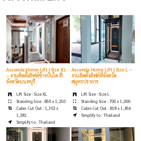
Ascenda Home Lift | Size XL
Ascenda Home Lift | Size L –
– งานติดตั้งลิฟต์ข้างบันได ที่
งานติดตั้งลิฟต์ที่จังหวัด
จังหวัดนนทบุรี
สมุทรปราการ
Lift Size : Size XL
Lift Size : Size L
Standing Size : 850 x 1,250
Standing Size : 700 x 1,000
Cabin Cut Out : 1,302 x
Cabin Cut Out : 818 x 1,456
1,382
Simplify to : Thailand
Simplify to : Thailand