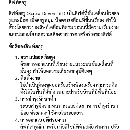
ลิฟท์สกรู
ลิฟท์สกรู (Screw-Driven Lift) เป็นลิฟต์ที่ขับเคลื่อนด้วยสก
รูและน็อต เมื่อสกรูหมุน น็อตจะเคลื่อนที่ขึ้นหรือลง ทำให้
ห้องโดยสารของลิฟต์เคลื่อนที่ตาม ระบบนี้มีความเรียบง่าย
และปลอดภัย ลดความเสี่ยงจากการตกหรือร่วงของลิฟต์
ข้อดีของลิฟท์สกรู
ความปลอดภัยสูง
ด้วยการออกแบบที่เรียบง่ายและระบบขับเคลื่อนที่
มั่นคง ทำให้ลดความเสี่ยงจากอุบัติเหตุ
ติดตั้งง่าย
ไม่จำเป็นต้องขุดบ่อหรือสร้างห้องเครื่อง สามารถติด
ตั้งได้ในพื้นที่จำกัด เหมาะสำหรับบ้านที่มีพื้นที่น้อย
การบำรุงรักษาต่ำ
ระบบสกรูมีความทนทานและต้องการการบำรุงรักษา
น้อย ช่วยลดค่าใช้จ่ายในระยะยาว
การออกแบบที่สวยงาม
ลิฟท์สกรูมักมาพร้อมกับดีไซน์ที่ทันสมัย สามารถปรับ