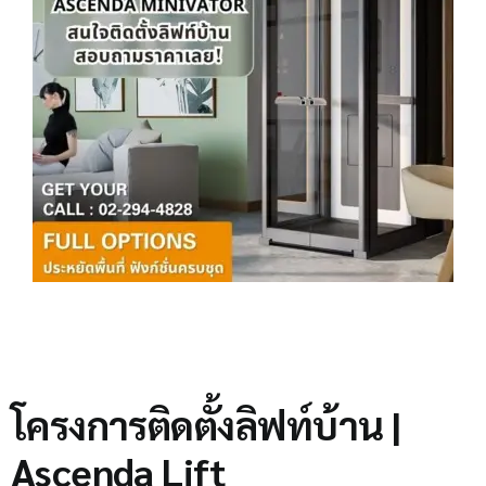
โครงการติดตั้งลิฟท์บ้าน |
Ascenda Lift