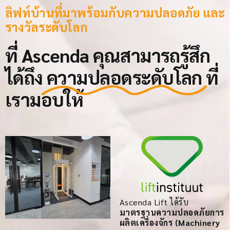
ลิฟท์บ้านที่มาพร้อมกับความปลอดภัย และ
รางวัลระดับโลก
ที่ Ascenda คุณสามารถรู้สึก
ได้ถึง
ความปลอดระดับโลก
ที่
เรามอบให้
Ascenda Lift ได้รับ
มาตรฐานความปลอดภัยการ
ผลิตเครื่องจักร (Machinery