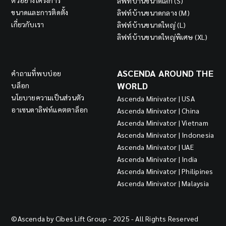
ตัวอย่างโครงการ
ลิฟท์บ้านขนาดเล็ก (S)
ขนาดและการติดตั้ง
ลิฟท์บ้านขนาดกลาง (M)
เกี่ยวกับเรา
ลิฟท์บ้านขนาดใหญ่ (L)
ลิฟท์บ้านขนาดใหญ่พิเศษ (XL)
ASCENDA AROUND THE
คำถามที่พบบ่อย
WORLD
บล็อก
นโยบายความเป็นส่วนตัว
Ascenda Minivator | USA
อาเซนดาลิฟท์แคตตาล็อก
Ascenda Minivator | China
Ascenda Minivator | Vietnam
Ascenda Minivator | Indonesia
Ascenda Minivator | UAE
Ascenda Minivator | India
Ascenda Minivator | Philipines
Ascenda Minivator | Malaysia
©Ascenda by Cibes Lift Group - 2025 - All Rights Reserved