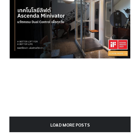
LOAD MORE POSTS