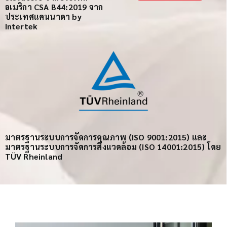
อเมริกา
CSA B44:2019 จาก
ประเทศแคนนาดา
by
Intertek
มาตรฐานระบบการจัดการคุณภาพ (ISO 9001:2015) และ
มาตรฐานระบบการจัดการสิ่งแวดล้อม (ISO 14001:2015) โดย
TÜV Rheinland