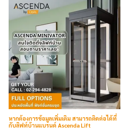
หากต้องการข้อมูลเพิ่มเติม สามารถติดต่อได้ที่
กับลิฟท์บ้านแบรนด์ Ascenda Lift