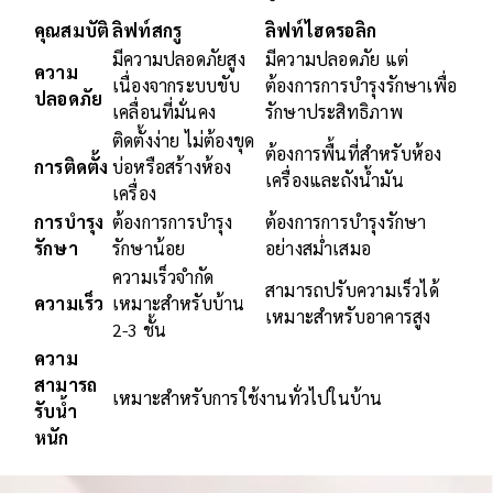
คุณสมบัติ
ลิฟท์สกรู
ลิฟท์ไฮดรอลิก
มีความปลอดภัยสูง
มีความปลอดภัย แต่
ความ
เนื่องจากระบบขับ
ต้องการการบำรุงรักษาเพื่อ
ปลอดภัย
เคลื่อนที่มั่นคง
รักษาประสิทธิภาพ
ติดตั้งง่าย ไม่ต้องขุด
ต้องการพื้นที่สำหรับห้อง
การติดตั้ง
บ่อหรือสร้างห้อง
เครื่องและถังน้ำมัน
เครื่อง
การบำรุง
ต้องการการบำรุง
ต้องการการบำรุงรักษา
รักษา
รักษาน้อย
อย่างสม่ำเสมอ
ความเร็วจำกัด
สามารถปรับความเร็วได้
ความเร็ว
เหมาะสำหรับบ้าน
เหมาะสำหรับอาคารสูง
2-3 ชั้น
ความ
สามารถ
เหมาะสำหรับการใช้งานทั่วไปในบ้าน
รับน้ำ
หนัก