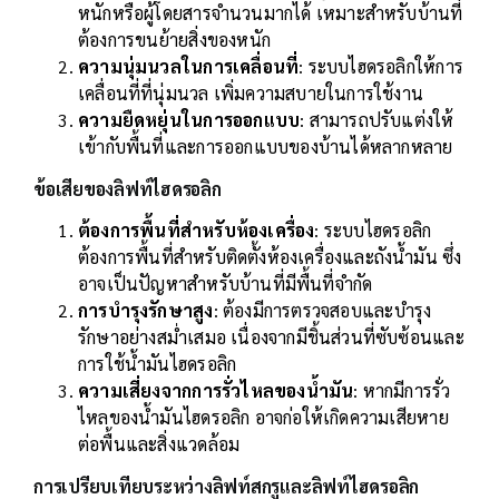
หนักหรือผู้โดยสารจำนวนมากได้ เหมาะสำหรับบ้านที่
ต้องการขนย้ายสิ่งของหนัก
ความนุ่มนวลในการเคลื่อนที่
: ระบบไฮดรอลิกให้การ
เคลื่อนที่ที่นุ่มนวล เพิ่มความสบายในการใช้งาน
ความยืดหยุ่นในการออกแบบ
: สามารถปรับแต่งให้
เข้ากับพื้นที่และการออกแบบของบ้านได้หลากหลาย
ข้อเสียของลิฟท์ไฮดรอลิก
ต้องการพื้นที่สำหรับห้องเครื่อง
: ระบบไฮดรอลิก
ต้องการพื้นที่สำหรับติดตั้งห้องเครื่องและถังน้ำมัน ซึ่ง
อาจเป็นปัญหาสำหรับบ้านที่มีพื้นที่จำกัด
การบำรุงรักษาสูง
: ต้องมีการตรวจสอบและบำรุง
รักษาอย่างสม่ำเสมอ เนื่องจากมีชิ้นส่วนที่ซับซ้อนและ
การใช้น้ำมันไฮดรอลิก
ความเสี่ยงจากการรั่วไหลของน้ำมัน
: หากมีการรั่ว
ไหลของน้ำมันไฮดรอลิก อาจก่อให้เกิดความเสียหาย
ต่อพื้นและสิ่งแวดล้อม
การเปรียบเทียบระหว่างลิฟท์สกรูและลิฟท์ไฮดรอลิก